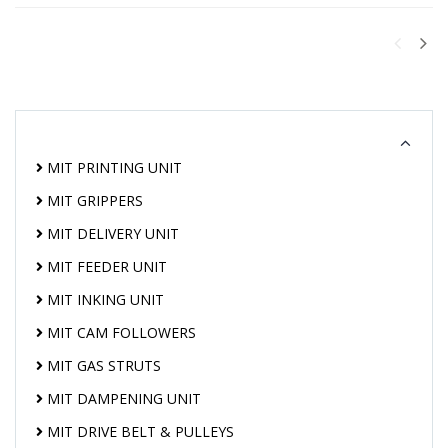
MIT PRINTING UNIT
MIT GRIPPERS
MIT DELIVERY UNIT
MIT FEEDER UNIT
MIT INKING UNIT
MIT CAM FOLLOWERS
MIT GAS STRUTS
MIT DAMPENING UNIT
MIT DRIVE BELT & PULLEYS