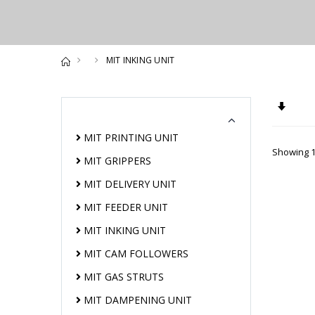
MIT INKING UNIT
Set A
MIT PRINTING UNIT
Showing 1
MIT GRIPPERS
MIT DELIVERY UNIT
MIT FEEDER UNIT
MIT INKING UNIT
MIT CAM FOLLOWERS
MIT GAS STRUTS
MIT DAMPENING UNIT