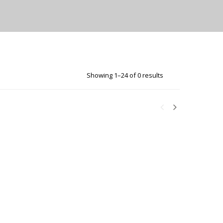
Showing 1–24 of 0 results